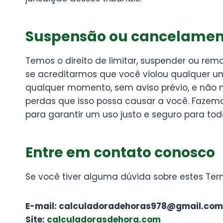
Suspensão ou cancelamen
Temos o direito de limitar, suspender ou re
se acreditarmos que você violou qualquer um
qualquer momento, sem aviso prévio, e não 
perdas que isso possa causar a você. Fazemos
para garantir um uso justo e seguro para tod
Entre em contato conosco
Se você tiver alguma dúvida sobre estes Te
E-mail:
calculadoradehoras978@gmail.com
Site:
calculadorasdehora.com