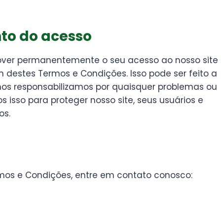
to do acesso
mover permanentemente o seu acesso ao nosso site
 destes Termos e Condições. Isso pode ser feito a
nos responsabilizamos por quaisquer problemas ou
 isso para proteger nosso site, seus usuários e
os.
rmos e Condições, entre em contato conosco: