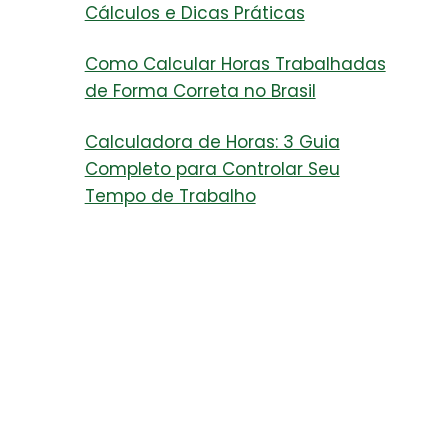
Cálculos e Dicas Práticas
Como Calcular Horas Trabalhadas
de Forma Correta no Brasil
Calculadora de Horas: 3 Guia
Completo para Controlar Seu
Tempo de Trabalho