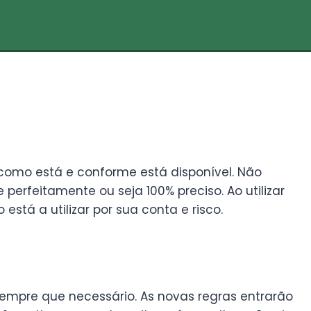
l como está e conforme está disponível. Não
perfeitamente ou seja 100% preciso. Ao utilizar
stá a utilizar por sua conta e risco.
empre que necessário. As novas regras entrarão