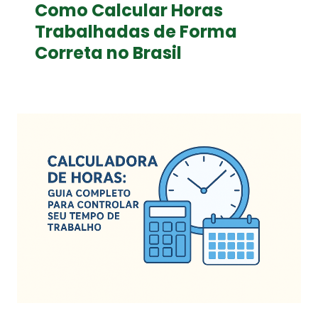
Como Calcular Horas
Trabalhadas de Forma
Correta no Brasil