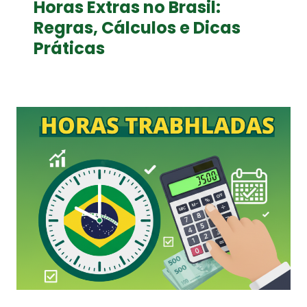
Horas Extras no Brasil:
Regras, Cálculos e Dicas
Práticas