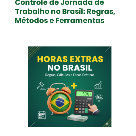
Controle de Jornada de
Trabalho no Brasil: Regras,
Métodos e Ferramentas