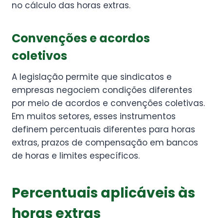
no cálculo das horas extras.
Convenções e acordos
coletivos
A legislação permite que sindicatos e
empresas negociem condições diferentes
por meio de acordos e convenções coletivas.
Em muitos setores, esses instrumentos
definem percentuais diferentes para horas
extras, prazos de compensação em bancos
de horas e limites específicos.
Percentuais aplicáveis às
horas extras