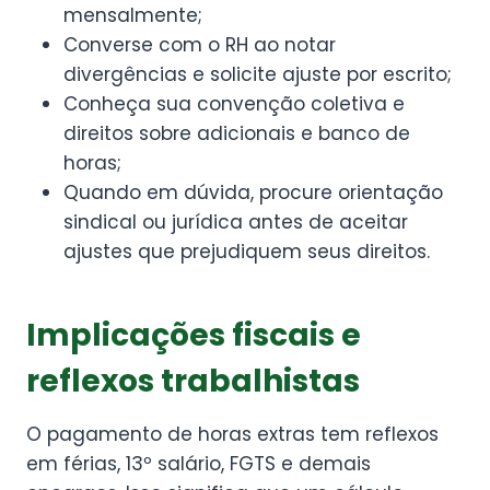
mensalmente;
Converse com o RH ao notar
divergências e solicite ajuste por escrito;
Conheça sua convenção coletiva e
direitos sobre adicionais e banco de
horas;
Quando em dúvida, procure orientação
sindical ou jurídica antes de aceitar
ajustes que prejudiquem seus direitos.
Implicações fiscais e
reflexos trabalhistas
O pagamento de horas extras tem reflexos
em férias, 13º salário, FGTS e demais