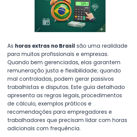
As
horas extras no Brasil
são uma realidade
para muitos profissionais e empresas.
Quando bem gerenciadas, elas garantem
remuneração justa e flexibilidade; quando
mal controladas, podem gerar passivos
trabalhistas e disputas. Este guia detalhado
apresenta as regras legais, procedimentos
de cálculo, exemplos práticos e
recomendações para empregadores e
trabalhadores que precisam lidar com horas
adicionais com frequência.