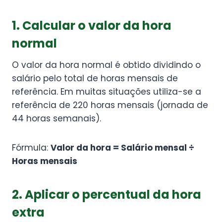
1. Calcular o valor da hora
normal
O valor da hora normal é obtido dividindo o
salário pelo total de horas mensais de
referência. Em muitas situações utiliza-se a
referência de 220 horas mensais (jornada de
44 horas semanais).
Fórmula:
Valor da hora = Salário mensal ÷
Horas mensais
2. Aplicar o percentual da hora
extra