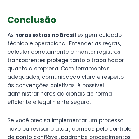
Conclusão
As
horas extras no Brasil
exigem cuidado
técnico e operacional. Entender as regras,
calcular corretamente e manter registros
transparentes protege tanto o trabalhador
quanto a empresa. Com ferramentas
adequadas, comunicação clara e respeito
às convenções coletivas, é possível
administrar horas adicionais de forma
eficiente e legalmente segura.
Se você precisa implementar um processo
novo ou revisar o atual, comece pelo controle
de ponto confiável, padronize procedimentos