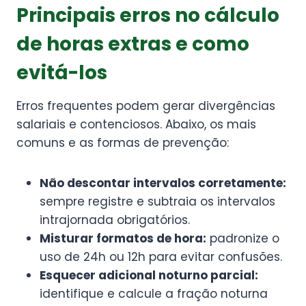
Principais erros no cálculo
de horas extras e como
evitá-los
Erros frequentes podem gerar divergências
salariais e contenciosos. Abaixo, os mais
comuns e as formas de prevenção:
Não descontar intervalos corretamente:
sempre registre e subtraia os intervalos
intrajornada obrigatórios.
Misturar formatos de hora:
padronize o
uso de 24h ou 12h para evitar confusões.
Esquecer adicional noturno parcial:
identifique e calcule a fração noturna