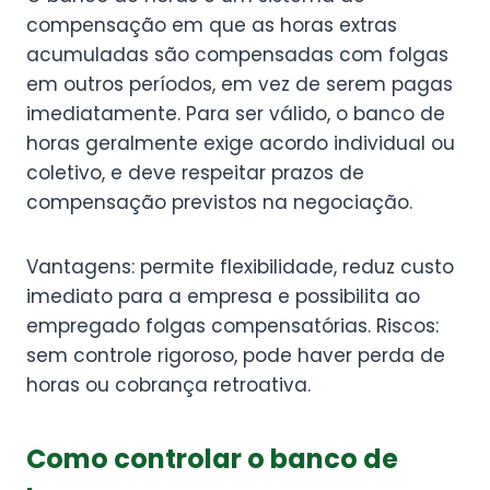
compensação em que as horas extras
acumuladas são compensadas com folgas
em outros períodos, em vez de serem pagas
imediatamente. Para ser válido, o banco de
horas geralmente exige acordo individual ou
coletivo, e deve respeitar prazos de
compensação previstos na negociação.
Vantagens: permite flexibilidade, reduz custo
imediato para a empresa e possibilita ao
empregado folgas compensatórias. Riscos:
sem controle rigoroso, pode haver perda de
horas ou cobrança retroativa.
Como controlar o banco de