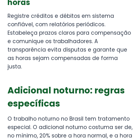
horas
Registre créditos e débitos em sistema
confiável, com relatórios periódicos.
Estabeleça prazos claros para compensação
e comunique os trabalhadores. A
transparência evita disputas e garante que
as horas sejam compensadas de forma
justa.
Adicional noturno: regras
específicas
O trabalho noturno no Brasil tem tratamento
especial. O adicional noturno costuma ser de,
no mínimo, 20% sobre a hora normal, e a hora