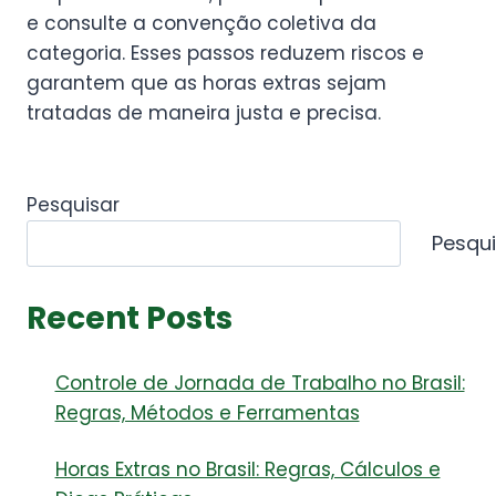
e consulte a convenção coletiva da
categoria. Esses passos reduzem riscos e
garantem que as horas extras sejam
tratadas de maneira justa e precisa.
Pesquisar
Pesqui
Recent Posts
Controle de Jornada de Trabalho no Brasil:
Regras, Métodos e Ferramentas
Horas Extras no Brasil: Regras, Cálculos e