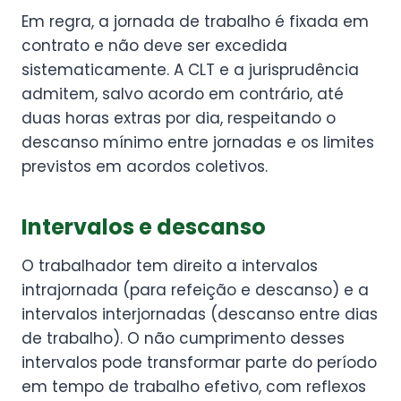
Em regra, a jornada de trabalho é fixada em
contrato e não deve ser excedida
sistematicamente. A CLT e a jurisprudência
admitem, salvo acordo em contrário, até
duas horas extras por dia, respeitando o
descanso mínimo entre jornadas e os limites
previstos em acordos coletivos.
Intervalos e descanso
O trabalhador tem direito a intervalos
intrajornada (para refeição e descanso) e a
intervalos interjornadas (descanso entre dias
de trabalho). O não cumprimento desses
intervalos pode transformar parte do período
em tempo de trabalho efetivo, com reflexos