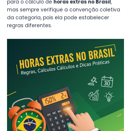
para o cálculo de
horas extras no Brasil
,
mas sempre verifique a convenção coletiva
da categoria, pois ela pode estabelecer
regras diferentes.