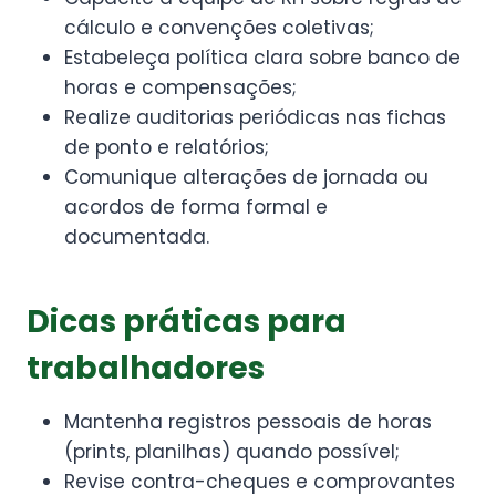
cálculo e convenções coletivas;
Estabeleça política clara sobre banco de
horas e compensações;
Realize auditorias periódicas nas fichas
de ponto e relatórios;
Comunique alterações de jornada ou
acordos de forma formal e
documentada.
Dicas práticas para
trabalhadores
Mantenha registros pessoais de horas
(prints, planilhas) quando possível;
Revise contra-cheques e comprovantes