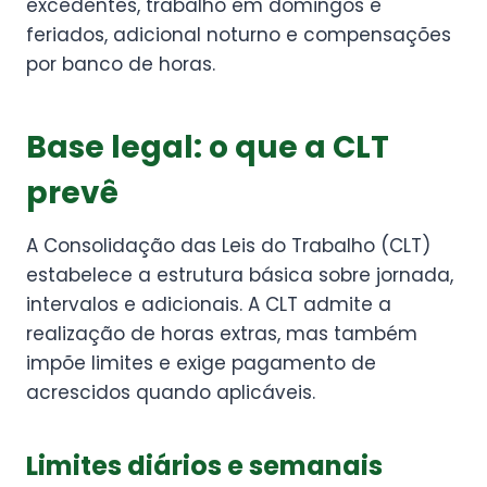
excedentes, trabalho em domingos e
feriados, adicional noturno e compensações
por banco de horas.
Base legal: o que a CLT
prevê
A Consolidação das Leis do Trabalho (CLT)
estabelece a estrutura básica sobre jornada,
intervalos e adicionais. A CLT admite a
realização de horas extras, mas também
impõe limites e exige pagamento de
acrescidos quando aplicáveis.
Limites diários e semanais