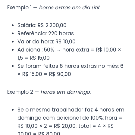
Exemplo 1 —
horas extras em dia útil
:
Salário: R$ 2.200,00
Referência: 220 horas
Valor da hora: R$ 10,00
Adicional: 50% → hora extra = R$ 10,00 ×
1,5 = R$ 15,00
Se foram feitas 6 horas extras no mês: 6
× R$ 15,00 = R$ 90,00
Exemplo 2 —
horas em domingo
:
Se o mesmo trabalhador faz 4 horas em
domingo com adicional de 100%: hora =
R$ 10,00 × 2 = R$ 20,00; total = 4 × R$
20,00 = R$ 80,00