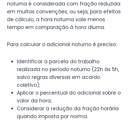
noturna é considerada com fração reduzida
em muitas convenções, ou seja, para efeitos
de cálculo, a hora noturna vale menos
tempo em comparação à hora diurna.
Para calcular o adicional noturno é preciso:
Identificar a parcela do trabalho
realizada no período noturno (22h às 5h,
salvo regras diversas em acordo
coletivo);
Aplicar o percentual do adicional sobre o
valor da hora;
Considerar a redução da fração horária
quando imposta por norma.