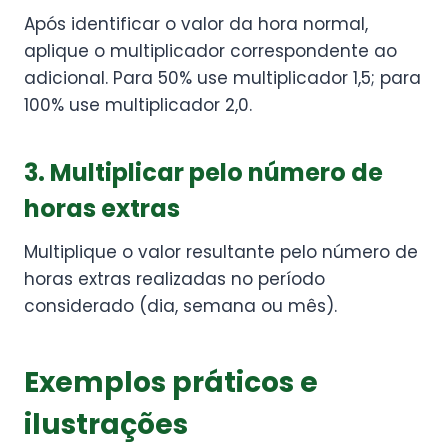
Após identificar o valor da hora normal,
aplique o multiplicador correspondente ao
adicional. Para 50% use multiplicador 1,5; para
100% use multiplicador 2,0.
3. Multiplicar pelo número de
horas extras
Multiplique o valor resultante pelo número de
horas extras realizadas no período
considerado (dia, semana ou mês).
Exemplos práticos e
ilustrações