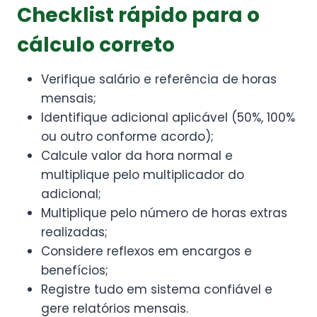
Checklist rápido para o
cálculo correto
Verifique salário e referência de horas
mensais;
Identifique adicional aplicável (50%, 100%
ou outro conforme acordo);
Calcule valor da hora normal e
multiplique pelo multiplicador do
adicional;
Multiplique pelo número de horas extras
realizadas;
Considere reflexos em encargos e
benefícios;
Registre tudo em sistema confiável e
gere relatórios mensais.