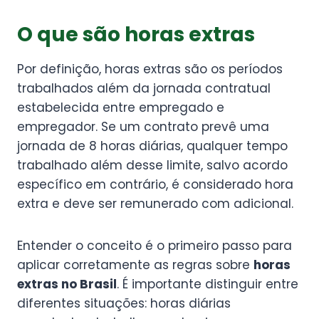
O que são horas extras
Por definição, horas extras são os períodos
trabalhados além da jornada contratual
estabelecida entre empregado e
empregador. Se um contrato prevê uma
jornada de 8 horas diárias, qualquer tempo
trabalhado além desse limite, salvo acordo
específico em contrário, é considerado hora
extra e deve ser remunerado com adicional.
Entender o conceito é o primeiro passo para
aplicar corretamente as regras sobre
horas
extras no Brasil
. É importante distinguir entre
diferentes situações: horas diárias