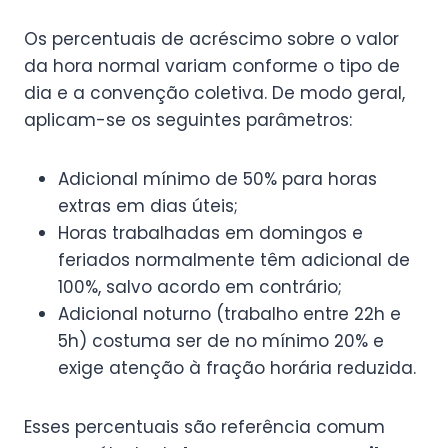
Os percentuais de acréscimo sobre o valor
da hora normal variam conforme o tipo de
dia e a convenção coletiva. De modo geral,
aplicam-se os seguintes parâmetros:
Adicional mínimo de 50% para horas
extras em dias úteis;
Horas trabalhadas em domingos e
feriados normalmente têm adicional de
100%, salvo acordo em contrário;
Adicional noturno (trabalho entre 22h e
5h) costuma ser de no mínimo 20% e
exige atenção à fração horária reduzida.
Esses percentuais são referência comum