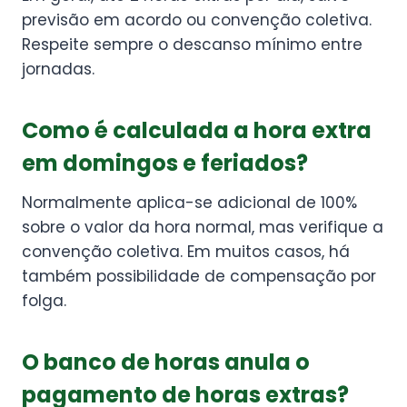
previsão em acordo ou convenção coletiva.
Respeite sempre o descanso mínimo entre
jornadas.
Como é calculada a hora extra
em domingos e feriados?
Normalmente aplica-se adicional de 100%
sobre o valor da hora normal, mas verifique a
convenção coletiva. Em muitos casos, há
também possibilidade de compensação por
folga.
O banco de horas anula o
pagamento de horas extras?