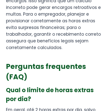
encargos. Isso significa que um cálculo
incorreto pode gerar encargos retroativos e
multas. Para o empregador, planejar e
provisionar corretamente as horas extras
evita surpresas financeiras; para o
trabalhador, garantir o recebimento correto
assegura que benefícios legais sejam
corretamente calculados.
Perguntas frequentes
(FAQ)
Qual o limite de horas extras
por dia?
Em geral, até 2 horas extras por dia, salvo