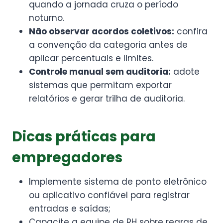
quando a jornada cruza o período
noturno.
Não observar acordos coletivos:
confira
a convenção da categoria antes de
aplicar percentuais e limites.
Controle manual sem auditoria:
adote
sistemas que permitam exportar
relatórios e gerar trilha de auditoria.
Dicas práticas para
empregadores
Implemente sistema de ponto eletrônico
ou aplicativo confiável para registrar
entradas e saídas;
Capacite a equipe de RH sobre regras de