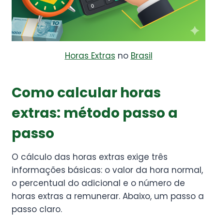
Horas Extras
no
Brasil
Como calcular horas
extras: método passo a
passo
O cálculo das horas extras exige três
informações básicas: o valor da hora normal,
o percentual do adicional e o número de
horas extras a remunerar. Abaixo, um passo a
passo claro.