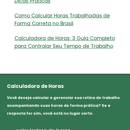
Dicas Práticas
Como Calcular Horas Trabalhadas de
Forma Correta no Brasil
Calculadora de Horas: 3 Guia Completo
para Controlar Seu Tempo de Trabalho
Calculadora de Horas
Você deseja calcular e gerenciar sua rotina de trabalho
acompanhando suas horas de forma prática? Se a
resposta for sim, você está no lugar certo.