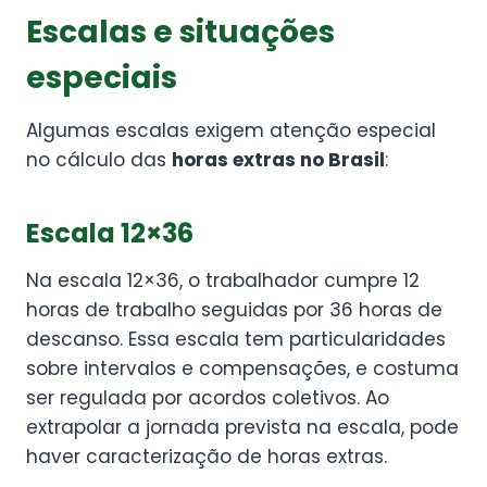
Escalas e situações
especiais
Algumas escalas exigem atenção especial
no cálculo das
horas extras no Brasil
:
Escala 12×36
Na escala 12×36, o trabalhador cumpre 12
horas de trabalho seguidas por 36 horas de
descanso. Essa escala tem particularidades
sobre intervalos e compensações, e costuma
ser regulada por acordos coletivos. Ao
extrapolar a jornada prevista na escala, pode
haver caracterização de horas extras.