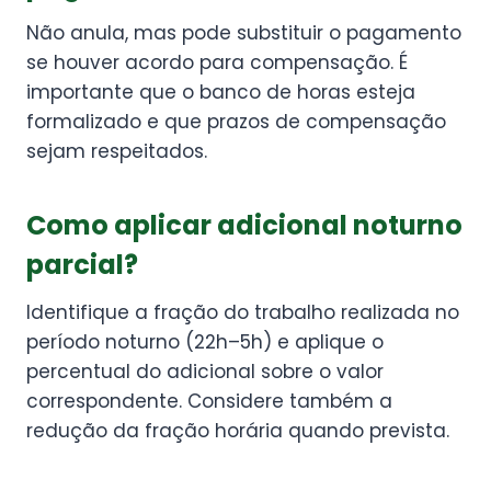
Não anula, mas pode substituir o pagamento
se houver acordo para compensação. É
importante que o banco de horas esteja
formalizado e que prazos de compensação
sejam respeitados.
Como aplicar adicional noturno
parcial?
Identifique a fração do trabalho realizada no
período noturno (22h–5h) e aplique o
percentual do adicional sobre o valor
correspondente. Considere também a
redução da fração horária quando prevista.