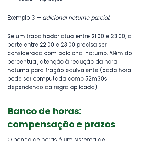
Exemplo 3 —
adicional noturno parcial
:
Se um trabalhador atua entre 21:00 e 23:00, a
parte entre 22:00 e 23:00 precisa ser
considerada com adicional noturno. Além do
percentual, atenção à redução da hora
noturna para fração equivalente (cada hora
pode ser computada como 52m30s
dependendo da regra aplicada).
Banco de horas:
compensação e prazos
O banco de horas é um sistema de