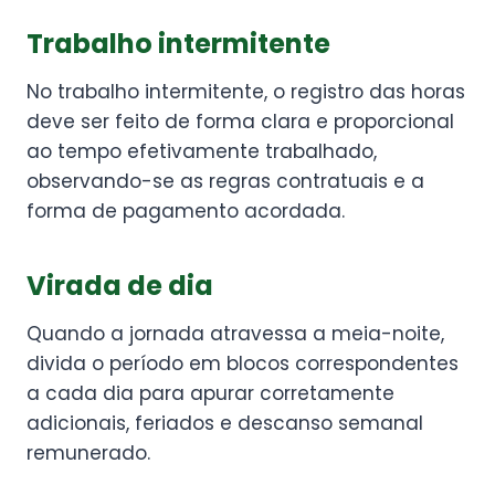
Trabalho intermitente
No trabalho intermitente, o registro das horas
deve ser feito de forma clara e proporcional
ao tempo efetivamente trabalhado,
observando-se as regras contratuais e a
forma de pagamento acordada.
Virada de dia
Quando a jornada atravessa a meia-noite,
divida o período em blocos correspondentes
a cada dia para apurar corretamente
adicionais, feriados e descanso semanal
remunerado.