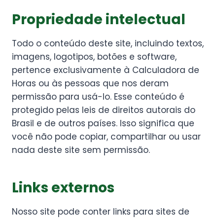
Propriedade intelectual
Todo o conteúdo deste site, incluindo textos,
imagens, logotipos, botões e software,
pertence exclusivamente à Calculadora de
Horas ou às pessoas que nos deram
permissão para usá-lo. Esse conteúdo é
protegido pelas leis de direitos autorais do
Brasil e de outros países. Isso significa que
você não pode copiar, compartilhar ou usar
nada deste site sem permissão.
Links externos
Nosso site pode conter links para sites de