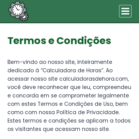
Pular
para
o
Conteúdo
Termos e Condições
Bem-vindo ao nosso site, inteiramente
dedicado à “Calculadora de Horas”. Ao
acessar nosso site calculadorasdehora.com,
você deve reconhecer que leu, compreendeu
e concorda em se comprometer legalmente
com estes Termos e Condições de Uso, bem
como com nossa Política de Privacidade.
Estes termos e condições se aplicam a todos
os visitantes que acessam nosso site.