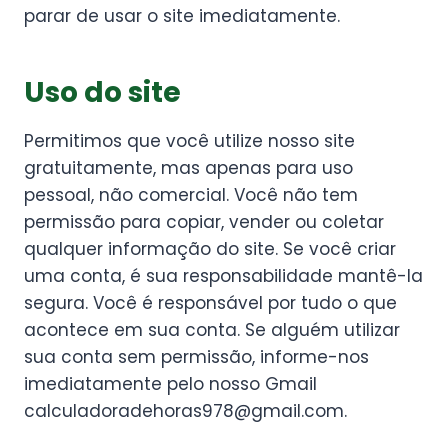
parar de usar o site imediatamente.
Uso do site
Permitimos que você utilize nosso site
gratuitamente, mas apenas para uso
pessoal, não comercial. Você não tem
permissão para copiar, vender ou coletar
qualquer informação do site. Se você criar
uma conta, é sua responsabilidade mantê-la
segura. Você é responsável por tudo o que
acontece em sua conta. Se alguém utilizar
sua conta sem permissão, informe-nos
imediatamente pelo nosso Gmail
calculadoradehoras978@gmail.com
.