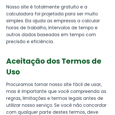
Nosso site é totalmente gratuito e a
calculadora foi projetada para ser muito
simples. Ela ajuda as empresas a calcular
horas de trabalho, intervalos de tempo e
outros dados baseados em tempo com
precisão e eficiência.
Aceitação dos Termos de
Uso
Procuramos tornar nosso site fácil de usar,
mas é importante que você compreenda as
regras, limitações e termos legais antes de
utilizar nosso serviço. Se você não concordar
com qualquer parte destes termos, deve