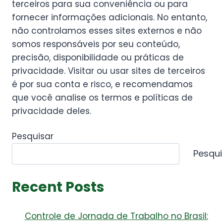
terceiros para sua conveniência ou para
fornecer informações adicionais. No entanto,
não controlamos esses sites externos e não
somos responsáveis por seu conteúdo,
precisão, disponibilidade ou práticas de
privacidade. Visitar ou usar sites de terceiros
é por sua conta e risco, e recomendamos
que você analise os termos e políticas de
privacidade deles.
Pesquisar
Pesqui
Recent Posts
Controle de Jornada de Trabalho no Brasil: