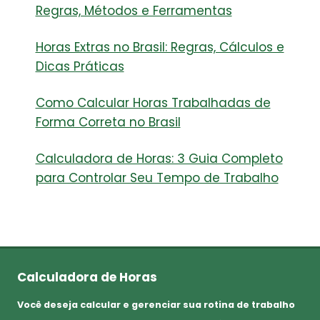
Regras, Métodos e Ferramentas
Horas Extras no Brasil: Regras, Cálculos e
Dicas Práticas
Como Calcular Horas Trabalhadas de
Forma Correta no Brasil
Calculadora de Horas: 3 Guia Completo
para Controlar Seu Tempo de Trabalho
Calculadora de Horas
Você deseja calcular e gerenciar sua rotina de trabalho